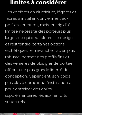
limites à considérer
Les verrières en aluminium, légères et
faciles à installer, conviennent aux
petites structures, mais leur rigidité
limitée nécessite des porteurs plus
larges, ce qui peut alourdir le design
et restreindre certaines options
esthétiques. En revanche, l’acier, plus
robuste, permet des profils fins et
des verrières de plus grande portée,
offrant une plus grande liberté de
conception. Cependant, son poids
plus élevé complique l’installation et
peut entraîner des coûts
supplémentaires liés aux renforts
structurels.