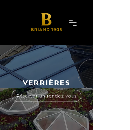
VERRIÈRES
Réserver un rendez-vous