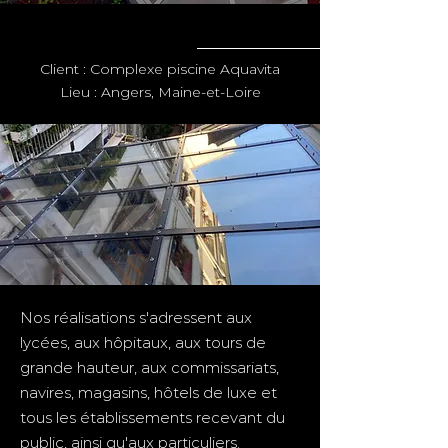
Client : Complexe piscine Aquavita
Lieu : Angers, Maine-et-Loire
Nos réalisations s'adressent aux
lycées, aux hôpitaux, aux tours de
grande hauteur, aux commissariats,
navires, magasins, hôtels de luxe et
tous les établissements recevant du
public, ainsi qu'aux particuliers.